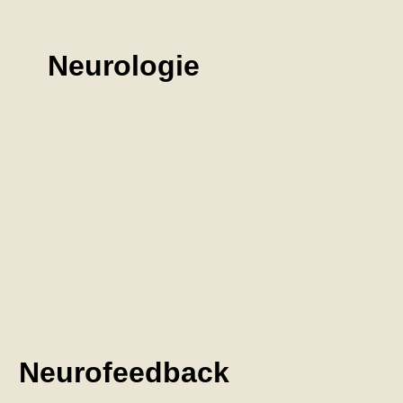
Neurologie
Neurofeedback