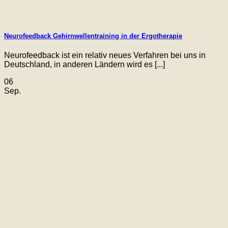
Neurofeedback Gehirnwellentraining in der Ergotherapie
Neurofeedback ist ein relativ neues Verfahren bei uns in
Deutschland, in anderen Ländern wird es [...]
06
Sep.