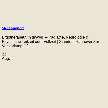
Stellenangebot
Ergotherapeut*in (m/w/d) – Pädiatrie, Neurologie &
Psychiatrie Teilzeit oder Vollzeit | Standort: Hannover Zur
Verstärkung [...]
21
Aug.