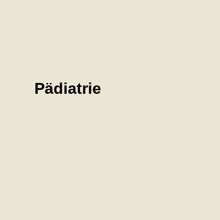
Pädiatrie