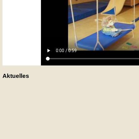
Aktuelles