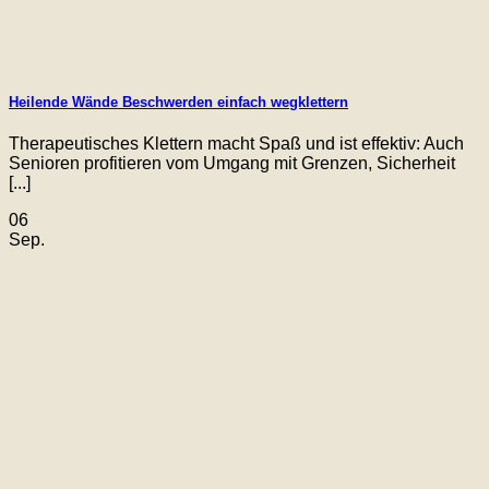
Heilende Wände Beschwerden einfach wegklettern
Therapeutisches Klettern macht Spaß und ist effektiv: Auch
Senioren profitieren vom Umgang mit Grenzen, Sicherheit
[...]
06
Sep.