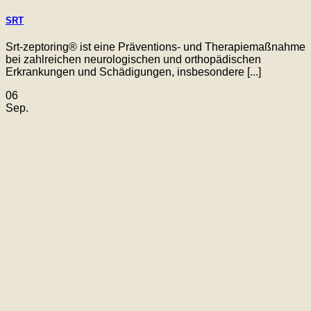
SRT
Srt-zeptoring® ist eine Präventions- und Therapiemaßnahme
bei zahlreichen neurologischen und orthopädischen
Erkrankungen und Schädigungen, insbesondere [...]
06
Sep.