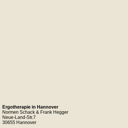
Ergotherapie in Hannover
Normen Schack & Frank Hegger
Neue-Land-Str.7
30655 Hannover