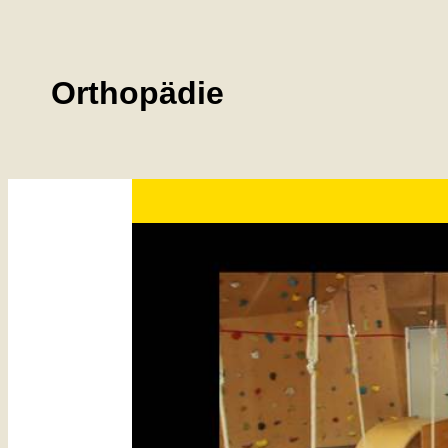
Orthopädie