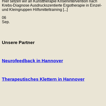
Hier setzen wir an Kunsttherapie Krisenintervention nach
Krebs-Diagnose Ausdruckszentierte Ergotherapie in Einzel-
und Kleingruppen Hilfsmitteltraining [...]
06
Sep.
Unsere Partner
Neurofeedback in Hannover
Therapeutisches Klettern in Hannover