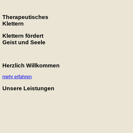
Therapeutisches
Klettern
Klettern fördert
Geist und Seele
Herzlich Willkommen
mehr erfahren
Unsere Leistungen