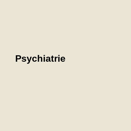
Psychiatrie