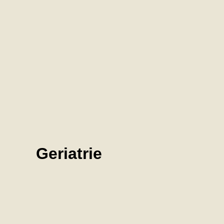
Geriatrie