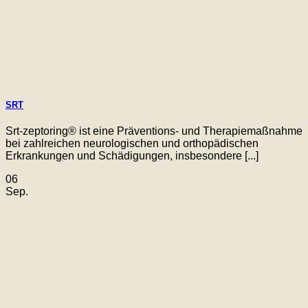
SRT
Srt-zeptoring® ist eine Präventions- und Therapiemaßnahme
bei zahlreichen neurologischen und orthopädischen
Erkrankungen und Schädigungen, insbesondere [...]
06
Sep.