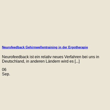
Neurofeedback Gehirnwellentraining in der Ergotherapie
Neurofeedback ist ein relativ neues Verfahren bei uns in
Deutschland, in anderen Ländern wird es [...]
06
Sep.