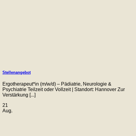
Stellenangebot
Ergotherapeut*in (m/w/d) – Pädiatrie, Neurologie &
Psychiatrie Teilzeit oder Vollzeit | Standort: Hannover Zur
Verstärkung [...]
21
Aug.