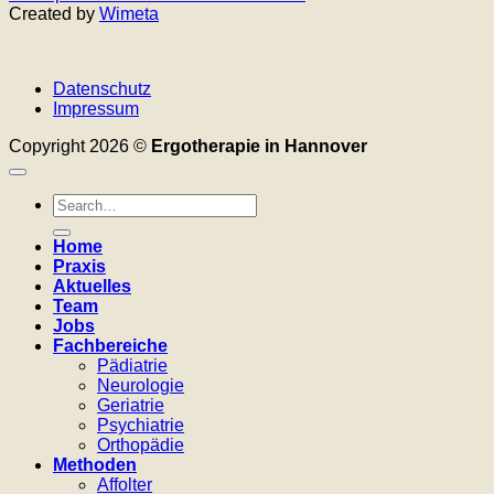
Created by
Wimeta
Datenschutz
Impressum
Copyright 2026 ©
Ergotherapie in Hannover
Home
Praxis
Aktuelles
Team
Jobs
Fachbereiche
Pädiatrie
Neurologie
Geriatrie
Psychiatrie
Orthopädie
Methoden
Affolter