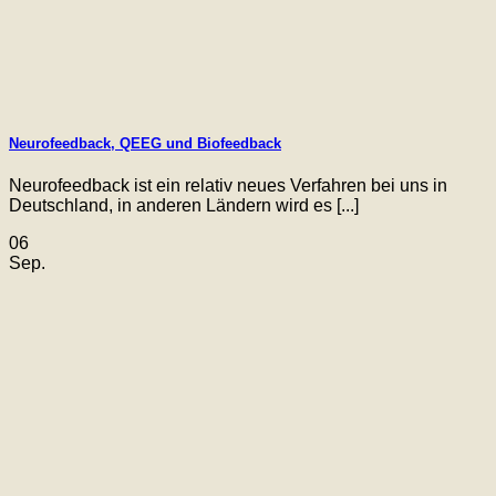
Neurofeedback, QEEG und Biofeedback
Neurofeedback ist ein relativ neues Verfahren bei uns in
Deutschland, in anderen Ländern wird es [...]
06
Sep.