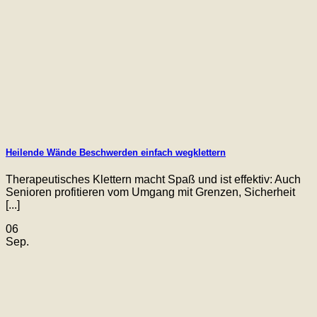
Heilende Wände Beschwerden einfach wegklettern
Therapeutisches Klettern macht Spaß und ist effektiv: Auch
Senioren profitieren vom Umgang mit Grenzen, Sicherheit
[...]
06
Sep.