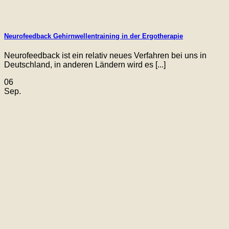
Neurofeedback Gehirnwellentraining in der Ergotherapie
Neurofeedback ist ein relativ neues Verfahren bei uns in
Deutschland, in anderen Ländern wird es [...]
06
Sep.