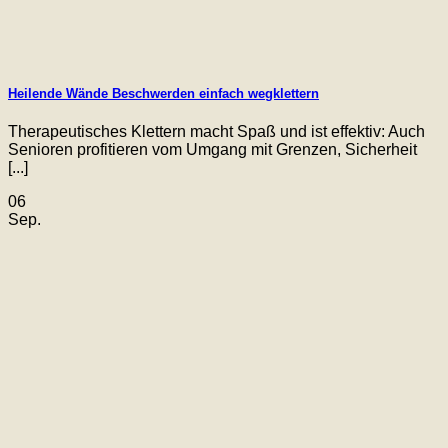
Heilende Wände Beschwerden einfach wegklettern
Therapeutisches Klettern macht Spaß und ist effektiv: Auch
Senioren profitieren vom Umgang mit Grenzen, Sicherheit
[...]
06
Sep.