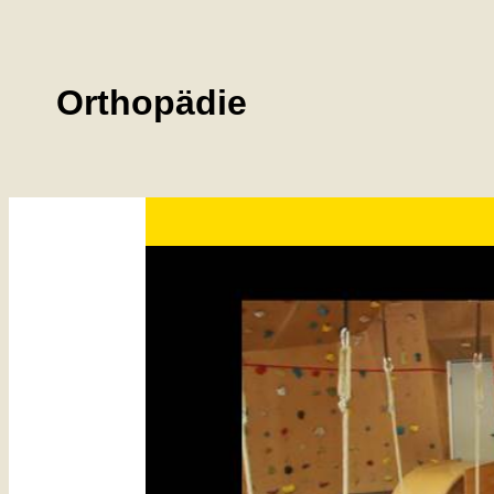
Orthopädie