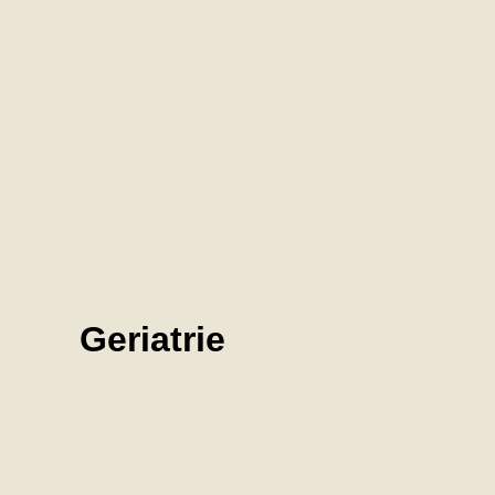
Geriatrie