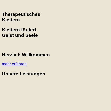
Therapeutisches
Klettern
Klettern fördert
Geist und Seele
Herzlich Willkommen
mehr erfahren
Unsere Leistungen