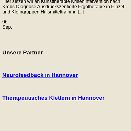
Hier setzen wir an Kunsttherapie Krisenintervention nach
Krebs-Diagnose Ausdruckszentierte Ergotherapie in Einzel-
und Kleingruppen Hilfsmitteltraining [...]
06
Sep.
Unsere Partner
Neurofeedback in Hannover
Therapeutisches Klettern in Hannover