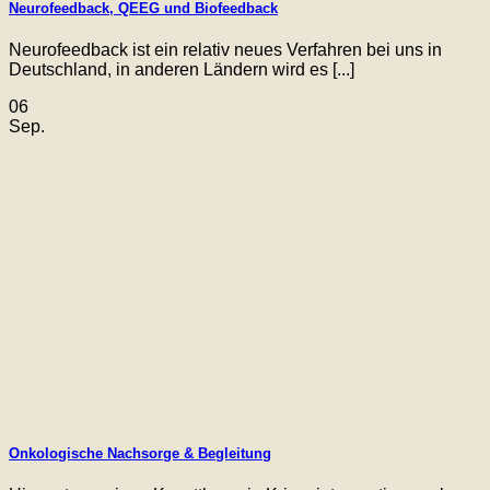
Neurofeedback, QEEG und Biofeedback
Neurofeedback ist ein relativ neues Verfahren bei uns in
Deutschland, in anderen Ländern wird es [...]
06
Sep.
Onkologische Nachsorge & Begleitung