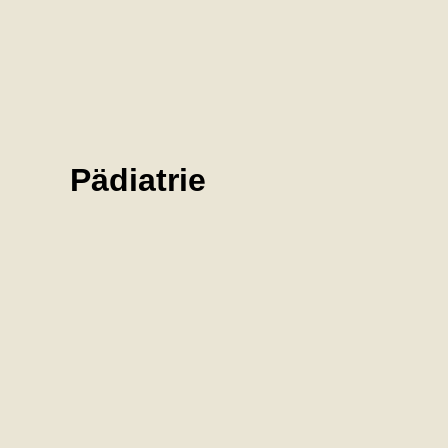
Pädiatrie