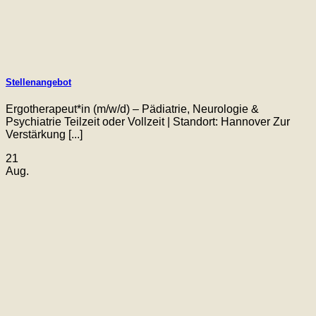
Stellenangebot
Ergotherapeut*in (m/w/d) – Pädiatrie, Neurologie &
Psychiatrie Teilzeit oder Vollzeit | Standort: Hannover Zur
Verstärkung [...]
21
Aug.