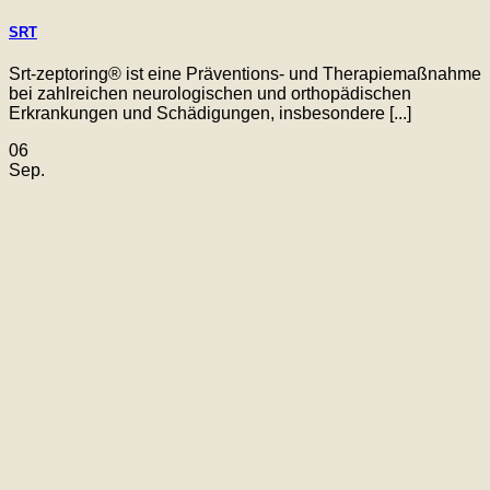
SRT
Srt-zeptoring® ist eine Präventions- und Therapiemaßnahme
bei zahlreichen neurologischen und orthopädischen
Erkrankungen und Schädigungen, insbesondere [...]
06
Sep.