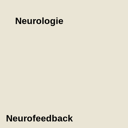
Neurologie
Neurofeedback