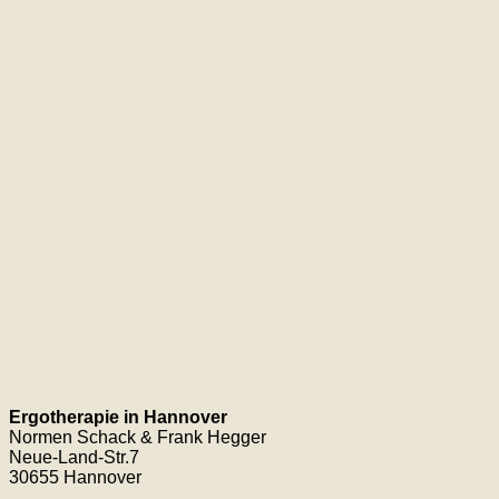
Ergotherapie in Hannover
Normen Schack & Frank Hegger
Neue-Land-Str.7
30655 Hannover