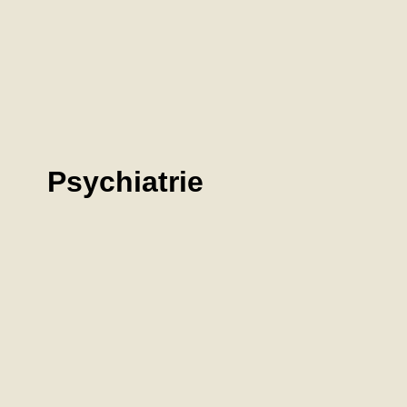
Psychiatrie