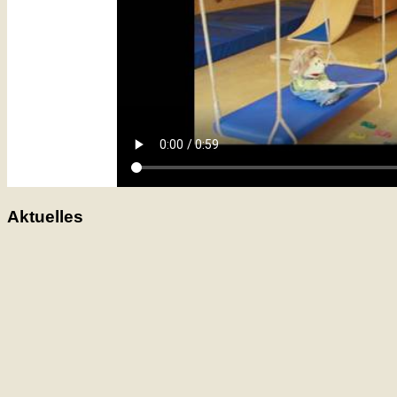
Aktuelles