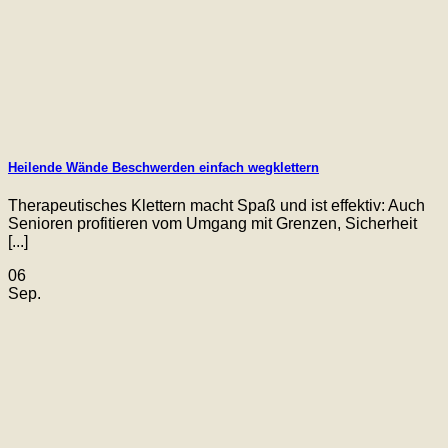
Heilende Wände Beschwerden einfach wegklettern
Therapeutisches Klettern macht Spaß und ist effektiv: Auch
Senioren profitieren vom Umgang mit Grenzen, Sicherheit
[...]
06
Sep.