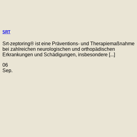
SRT
Srt-zeptoring® ist eine Präventions- und Therapiemaßnahme
bei zahlreichen neurologischen und orthopädischen
Erkrankungen und Schädigungen, insbesondere [...]
06
Sep.