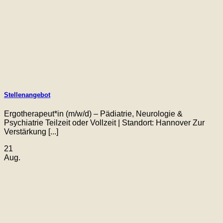
Stellenangebot
Ergotherapeut*in (m/w/d) – Pädiatrie, Neurologie &
Psychiatrie Teilzeit oder Vollzeit | Standort: Hannover Zur
Verstärkung [...]
21
Aug.