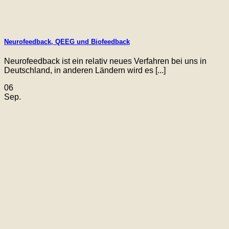
Neurofeedback, QEEG und Biofeedback
Neurofeedback ist ein relativ neues Verfahren bei uns in
Deutschland, in anderen Ländern wird es [...]
06
Sep.