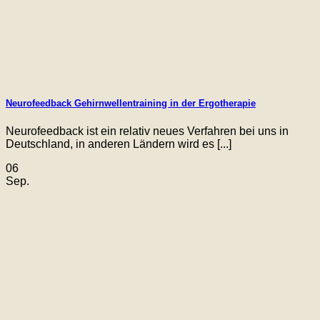
Neurofeedback Gehirnwellentraining in der Ergotherapie
Neurofeedback ist ein relativ neues Verfahren bei uns in
Deutschland, in anderen Ländern wird es [...]
06
Sep.