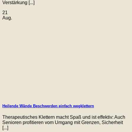
Verstärkung [...]
21
Aug.
Heilende Wände Beschwerden einfach wegklettern
Therapeutisches Klettern macht Spaß und ist effektiv: Auch
Senioren profitieren vom Umgang mit Grenzen, Sicherheit
[...]