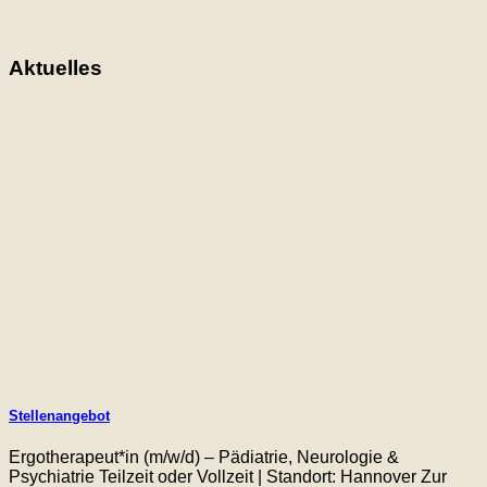
Aktuelles
Stellenangebot
Ergotherapeut*in (m/w/d) – Pädiatrie, Neurologie &
Psychiatrie Teilzeit oder Vollzeit | Standort: Hannover Zur