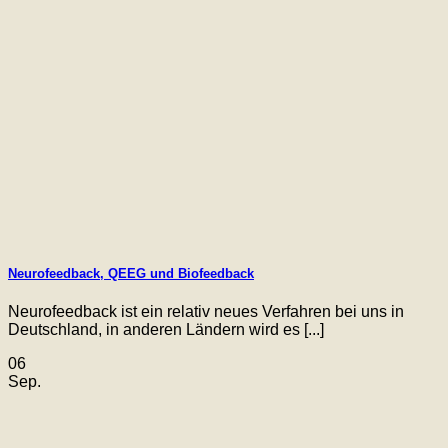
Neurofeedback, QEEG und Biofeedback
Neurofeedback ist ein relativ neues Verfahren bei uns in
Deutschland, in anderen Ländern wird es [...]
06
Sep.