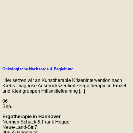
Onkologische Nachsorge & Begleitung
Hier setzen wir an Kunsttherapie Krisenintervention nach
Krebs-Diagnose Ausdruckszentierte Ergotherapie in Einzel-
und Kleingruppen Hilfsmitteltraining [...]
06
Sep.
Ergotherapie in Hannover
Normen Schack & Frank Hegger
Neue-Land-Str.7
30655 Hannover