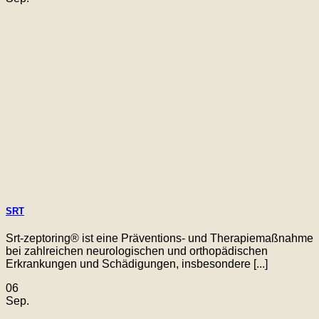
SRT
Srt-zeptoring® ist eine Präventions- und Therapiemaßnahme
bei zahlreichen neurologischen und orthopädischen
Erkrankungen und Schädigungen, insbesondere [...]
06
Sep.