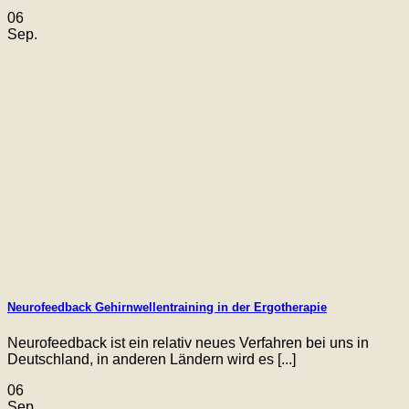
06
Sep.
Neurofeedback Gehirnwellentraining in der Ergotherapie
Neurofeedback ist ein relativ neues Verfahren bei uns in
Deutschland, in anderen Ländern wird es [...]
06
Sep.