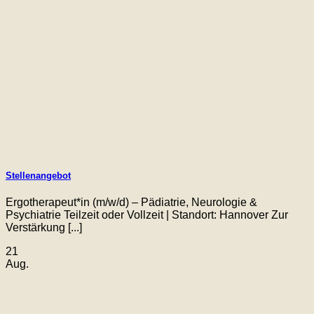
Stellenangebot
Ergotherapeut*in (m/w/d) – Pädiatrie, Neurologie &
Psychiatrie Teilzeit oder Vollzeit | Standort: Hannover Zur
Verstärkung [...]
21
Aug.