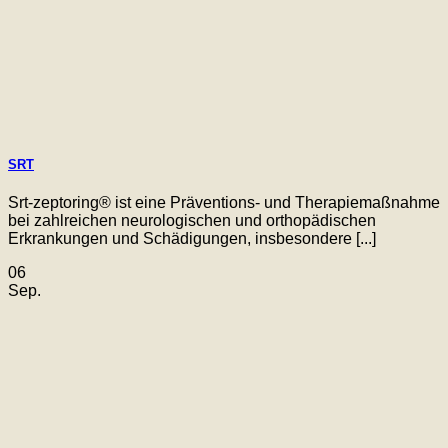
SRT
Srt-zeptoring® ist eine Präventions- und Therapiemaßnahme
bei zahlreichen neurologischen und orthopädischen
Erkrankungen und Schädigungen, insbesondere [...]
06
Sep.