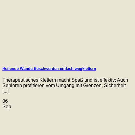
Heilende Wände Beschwerden einfach wegklettern
Therapeutisches Klettern macht Spaß und ist effektiv: Auch
Senioren profitieren vom Umgang mit Grenzen, Sicherheit
[...]
06
Sep.