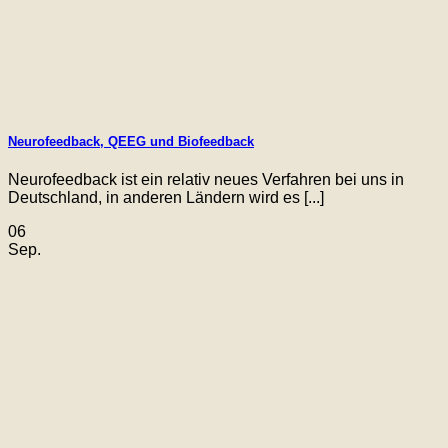
Neurofeedback, QEEG und Biofeedback
Neurofeedback ist ein relativ neues Verfahren bei uns in
Deutschland, in anderen Ländern wird es [...]
06
Sep.