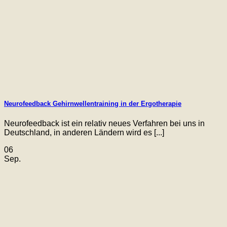
Neurofeedback Gehirnwellentraining in der Ergotherapie
Neurofeedback ist ein relativ neues Verfahren bei uns in
Deutschland, in anderen Ländern wird es [...]
06
Sep.